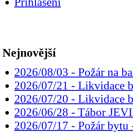
Přihlášení
Nejnovější
2026/08/03 - Požár na ba
2026/07/21 - Likvidace 
2026/07/20 - Likvidace 
2026/06/28 - Tábor JE
2026/07/17 - Požár bytu 