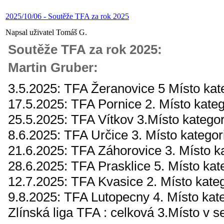
2025/10/06 - Soutěže TFA za rok 2025
Napsal uživatel Tomáš G.
Soutěže TFA za rok 2025:
Martin Gruber:
3.5.2025: TFA Žeranovice 5 Místo k
17.5.2025: TFA Pornice 2. Místo kate
25.5.2025: TFA Vítkov 3.Místo katego
8.6.2025: TFA Určice 3. Místo kategor
21.6.2025: TFA Záhorovice 3. Místo k
28.6.2025: TFA Prasklice 5. Místo kat
12.7.2025: TFA Kvasice 2. Místo kate
9.8.2025: TFA Lutopecny 4. Místo kat
Zlínská liga TFA : celková 3.Místo v 