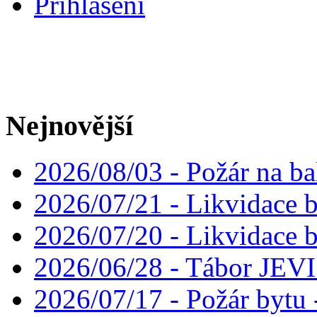
Přihlášení
Nejnovější
2026/08/03 - Požár na ba
2026/07/21 - Likvidace 
2026/07/20 - Likvidace 
2026/06/28 - Tábor JE
2026/07/17 - Požár bytu 