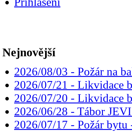
Přihlášení
Nejnovější
2026/08/03 - Požár na ba
2026/07/21 - Likvidace 
2026/07/20 - Likvidace 
2026/06/28 - Tábor JE
2026/07/17 - Požár bytu 