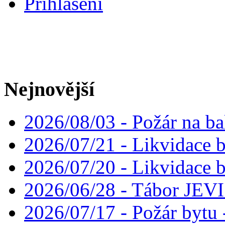
Přihlášení
Nejnovější
2026/08/03 - Požár na ba
2026/07/21 - Likvidace 
2026/07/20 - Likvidace 
2026/06/28 - Tábor JE
2026/07/17 - Požár bytu 