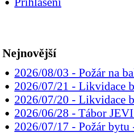
Přihlášení
Nejnovější
2026/08/03 - Požár na ba
2026/07/21 - Likvidace 
2026/07/20 - Likvidace 
2026/06/28 - Tábor JE
2026/07/17 - Požár bytu 