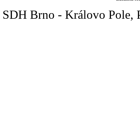
SDH Brno - Královo Pole,