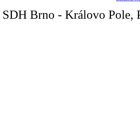
SDH Brno - Královo Pole,