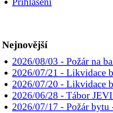
Přihlášení
Nejnovější
2026/08/03 - Požár na ba
2026/07/21 - Likvidace 
2026/07/20 - Likvidace 
2026/06/28 - Tábor JE
2026/07/17 - Požár bytu 